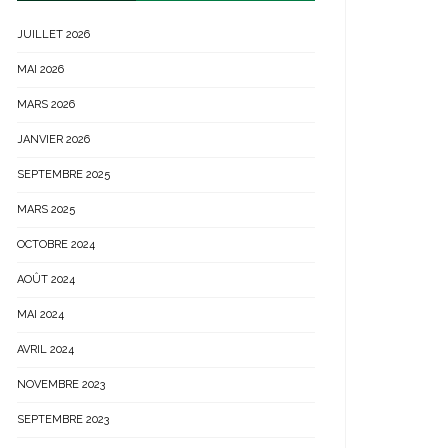
JUILLET 2026
MAI 2026
MARS 2026
JANVIER 2026
SEPTEMBRE 2025
MARS 2025
OCTOBRE 2024
AOÛT 2024
MAI 2024
AVRIL 2024
NOVEMBRE 2023
SEPTEMBRE 2023