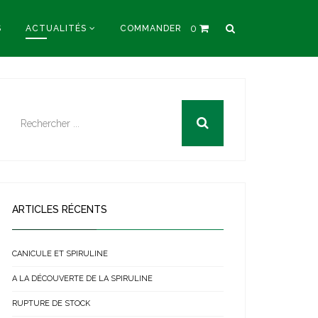
0
S
ACTUALITÉS
COMMANDER
ARTICLES RÉCENTS
CANICULE ET SPIRULINE
A LA DÉCOUVERTE DE LA SPIRULINE
RUPTURE DE STOCK