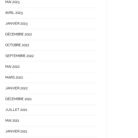
MAI 2023
AVRIL 2023
JANVIER 2023
DÉCEMBRE 2022
OCTOBRE 2022
SEPTEMBRE 2022
MAI 2022
MARS 2022
JANVIER 2022
DÉCEMBRE 2021
JUILLET 2021
MAI 2021
JANVIER 2021