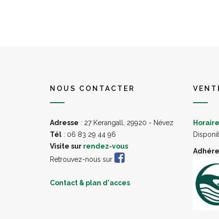
NOUS CONTACTER
VENT
Adresse
: 27 Kerangall, 29920 - Névez
Horaire
Tél
: 06 83 29 44 96
Disponi
Visite sur
rendez-vous
Adhéren
Retrouvez-nous sur
Contact & plan d'acces