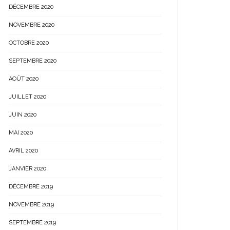
DÉCEMBRE 2020
NOVEMBRE 2020
OCTOBRE 2020
SEPTEMBRE 2020
AOÛT 2020
JUILLET 2020
JUIN 2020
MAI 2020
AVRIL 2020
JANVIER 2020
DÉCEMBRE 2019
NOVEMBRE 2019
SEPTEMBRE 2019