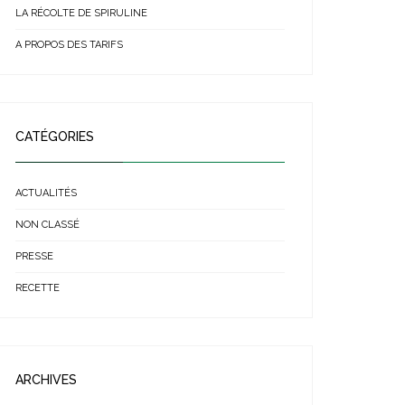
LA RÉCOLTE DE SPIRULINE
A PROPOS DES TARIFS
CATÉGORIES
ACTUALITÉS
NON CLASSÉ
PRESSE
RECETTE
ARCHIVES