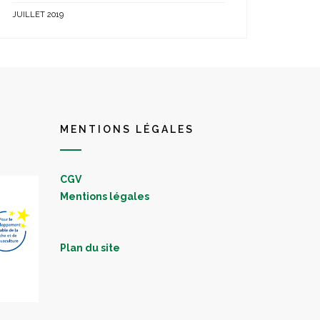
JUILLET 2019
MENTIONS LÉGALES
CGV
Mentions légales
Plan du site