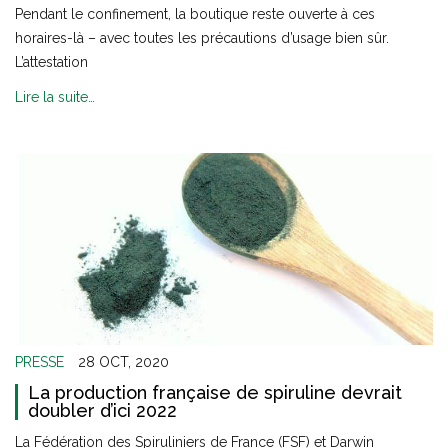
Pendant le confinement, la boutique reste ouverte à ces
horaires-là – avec toutes les précautions d’usage bien sûr.
L’attestation
Lire la suite…
PRESSE
28 OCT, 2020
La production française de spiruline devrait
doubler d’ici 2022
La Fédération des Spiruliniers de France (FSF) et Darwin