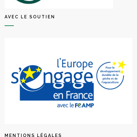
AVEC LE SOUTIEN
MENTIONS LÉGALES