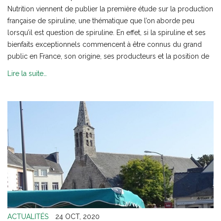
Nutrition viennent de publier la première étude sur la production
française de spiruline, une thématique que l’on aborde peu
lorsqu’il est question de spiruline. En effet, si la spiruline et ses
bienfaits exceptionnels commencent à être connus du grand
public en France, son origine, ses producteurs et la position de
Lire la suite…
ACTUALITÉS
24 OCT, 2020