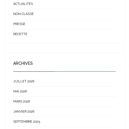
ACTUALITÉS
NON CLASSÉ
PRESSE
RECETTE
ARCHIVES
JUILLET 2026
MAI 2026
MARS 2026
JANVIER 2026
SEPTEMBRE 2025