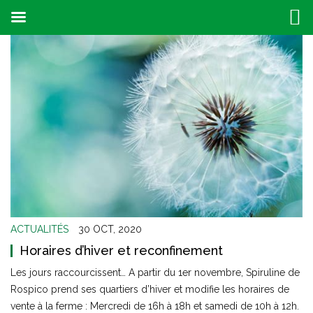
ACTUALITÉS
30 OCT, 2020
Horaires d’hiver et reconfinement
Les jours raccourcissent… A partir du 1er novembre, Spiruline de
Rospico prend ses quartiers d’hiver et modifie les horaires de
vente à la ferme : Mercredi de 16h à 18h et samedi de 10h à 12h.