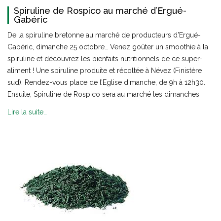
Spiruline de Rospico au marché d’Ergué-
Gabéric
De la spiruline bretonne au marché de producteurs d’Ergué-
Gabéric, dimanche 25 octobre… Venez goûter un smoothie à la
spiruline et découvrez les bienfaits nutritionnels de ce super-
aliment ! Une spiruline produite et récoltée à Névez (Finistère
sud). Rendez-vous place de l’Eglise dimanche, de 9h à 12h30.
Ensuite, Spiruline de Rospico sera au marché les dimanches
Lire la suite…