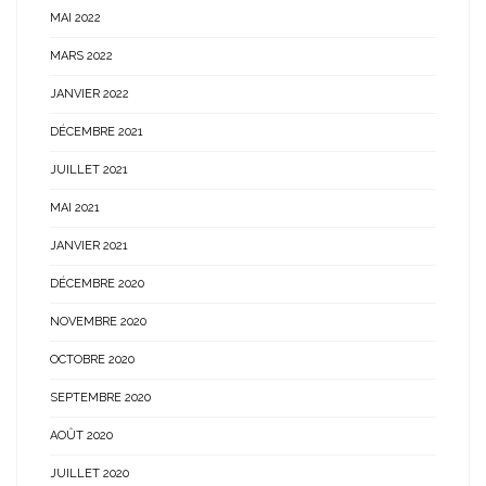
MAI 2022
MARS 2022
JANVIER 2022
DÉCEMBRE 2021
JUILLET 2021
MAI 2021
JANVIER 2021
DÉCEMBRE 2020
NOVEMBRE 2020
OCTOBRE 2020
SEPTEMBRE 2020
AOÛT 2020
JUILLET 2020