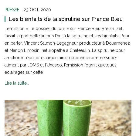
PRESSE
23 OCT, 2020
Les bienfaits de la spiruline sur France Bleu
L’émission « Le dossier du jour » sur France Bleu Breizh Izel,
faisait la part belle aujourd’hui à la spiruline et ses bienfaits. Pour
en parler, Vincent Salmon-Legagneur producteur à Douarnenez
et Manon Limosin, naturopathe à Chateaulin. La spiruline pour
améliorer l’équilibre alimentaire : reconnue comme super-
aliment par l’OMS et l’Unesco, l’émission fournit quelques
éclairages sur cette
Lire la suite…