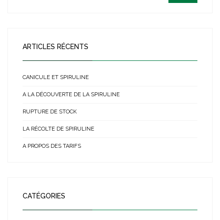
ARTICLES RÉCENTS
CANICULE ET SPIRULINE
A LA DÉCOUVERTE DE LA SPIRULINE
RUPTURE DE STOCK
LA RÉCOLTE DE SPIRULINE
A PROPOS DES TARIFS
CATÉGORIES