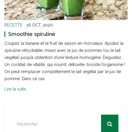
RECETTE
16 OCT, 2020
Smoothie spiruliné
Coupez la banane et le fruit de saison en morceaux. Ajoutez la
spiruline réhydratée, mixez avec le jus de pommes (ou le lait
végétal) jusqu’à obtention d’une texture homogène. Dégustez…
Un cocktail de vitalité, qui nourrit, détoxifie, booste l’organisme !
On peut remplacer complètement le lait végétal par le jus de
pomme. Dans ce cas
Lire la suite…