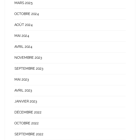
MARS 2025
OCTOBRE 2024
AOÛT 2024
MAI 2024
AVRIL 2024
NOVEMBRE 2023
SEPTEMBRE 2023
MAI 2023
AVRIL 2023
JANVIER 2023
DÉCEMBRE 2022
OCTOBRE 2022
SEPTEMBRE 2022