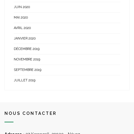
JUIN 2020
MAI 2020
AVRIL 2020
JANVIER 2020
DÉCEMBRE 2019
NOVEMBRE 2019
SEPTEMBRE 2019
JUILLET 2019
NOUS CONTACTER