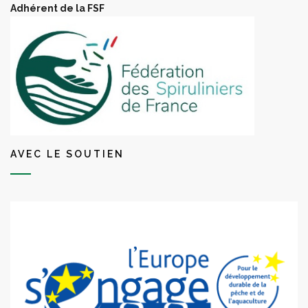
Adhérent de la FSF
AVEC LE SOUTIEN