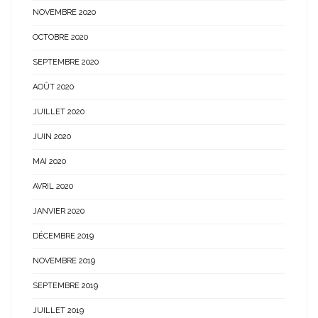
NOVEMBRE 2020
OCTOBRE 2020
SEPTEMBRE 2020
AOÛT 2020
JUILLET 2020
JUIN 2020
MAI 2020
AVRIL 2020
JANVIER 2020
DÉCEMBRE 2019
NOVEMBRE 2019
SEPTEMBRE 2019
JUILLET 2019