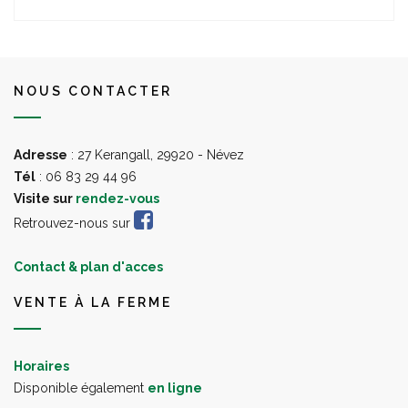
NOUS CONTACTER
Adresse
: 27 Kerangall, 29920 - Névez
Tél
: 06 83 29 44 96
Visite sur
rendez-vous
Retrouvez-nous sur
Contact & plan d'acces
VENTE À LA FERME
Horaires
Disponible également
en ligne