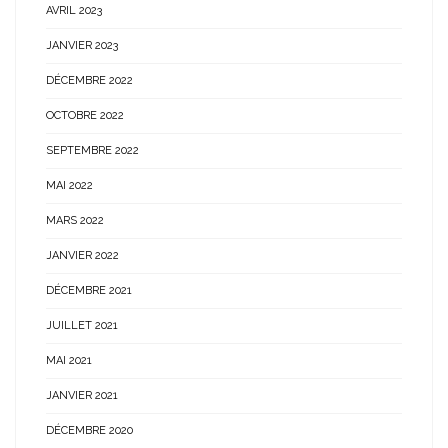
AVRIL 2023
JANVIER 2023
DÉCEMBRE 2022
OCTOBRE 2022
SEPTEMBRE 2022
MAI 2022
MARS 2022
JANVIER 2022
DÉCEMBRE 2021
JUILLET 2021
MAI 2021
JANVIER 2021
DÉCEMBRE 2020