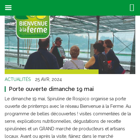
ACTUALITÉS
25 AVR, 2024
Porte ouverte dimanche 19 mai
Le dimanche 19 mai, Spiruline de Rospico organise sa porte
ouverte de printemps avec le réseau Bienvenue à la Ferme. Au
programme de belles découvertes ! visites commentées de la
serre, explications nutritionnelles, dégustations de recette
spirulinées et un GRAND marché de producteurs et artisans
locaux. Avant ou après la visite, flânez dans le marché