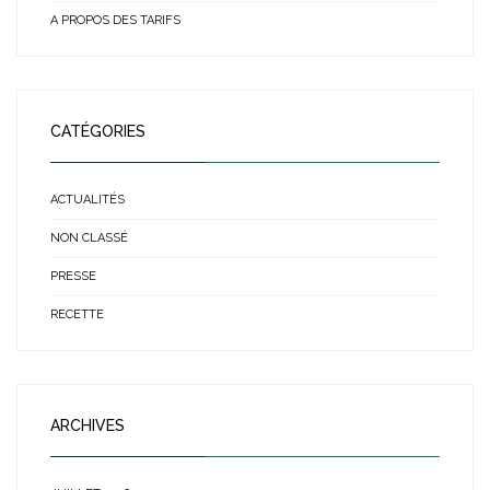
A PROPOS DES TARIFS
CATÉGORIES
ACTUALITÉS
NON CLASSÉ
PRESSE
RECETTE
ARCHIVES