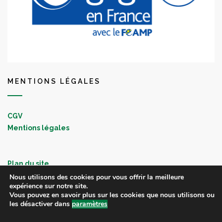
MENTIONS LÉGALES
CGV
Mentions légales
Plan du site
Nous utilisons des cookies pour vous offrir la meilleure
expérience sur notre site.
Vous pouvez en savoir plus sur les cookies que nous utilisons ou
les désactiver dans
paramètres
COPYRIGHT © 2020 SPIRULINE DE ROSPICO - PRODUCTION DE