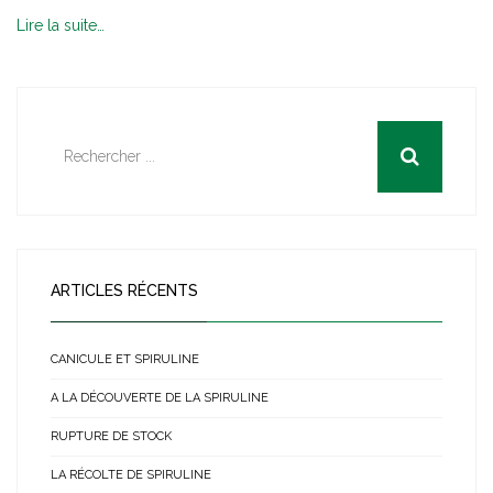
Lire la suite…
ARTICLES RÉCENTS
CANICULE ET SPIRULINE
A LA DÉCOUVERTE DE LA SPIRULINE
RUPTURE DE STOCK
LA RÉCOLTE DE SPIRULINE