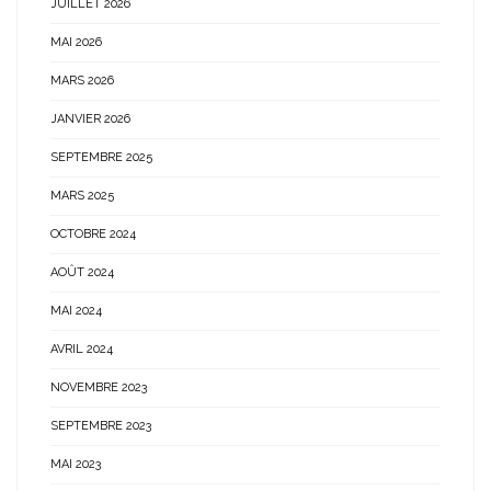
JUILLET 2026
MAI 2026
MARS 2026
JANVIER 2026
SEPTEMBRE 2025
MARS 2025
OCTOBRE 2024
AOÛT 2024
MAI 2024
AVRIL 2024
NOVEMBRE 2023
SEPTEMBRE 2023
MAI 2023