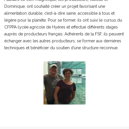
Dominique, ont souhaité créer un projet favorisant une
alimentation durable, c’est-à-dire saine, accessible à tous et
légère pour la planète. Pour se former, ils ont suivi le cursus du
CFPPA-lycée agricole de Hyères et effectué différents stages
auprès de producteurs français. Adhérents de la FSF, ils peuvent
échanger avec les autres producteurs, se former aux dernières
techniques et bénéficier du soutien d’une structure reconnue.