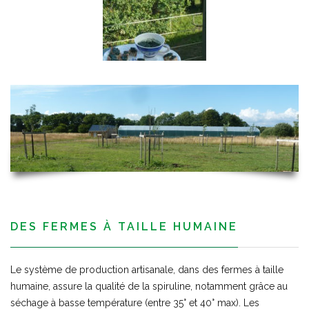
DES FERMES À TAILLE HUMAINE
Le système de production artisanale, dans des fermes à taille
humaine, assure la qualité de la spiruline, notamment grâce au
séchage à basse température (entre 35° et 40° max). Les