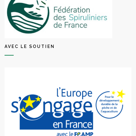
AVEC LE SOUTIEN