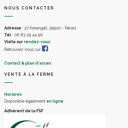
NOUS CONTACTER
Adresse
: 27 Kerangall, 29920 - Névez
Tél
: 06 83 29 44 96
Visite sur
rendez-vous
Retrouvez-nous sur
Contact & plan d'acces
VENTE À LA FERME
Horaires
Disponible également
en ligne
Adhérent de la FSF