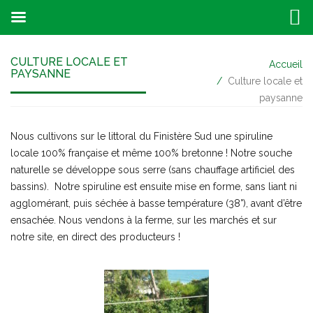
CULTURE LOCALE ET
Accueil
PAYSANNE
Culture locale et
paysanne
Nous cultivons sur le littoral du Finistère Sud une spiruline
locale 100% française et même 100% bretonne ! Notre souche
naturelle se développe sous serre (sans chauffage artificiel des
bassins). Notre spiruline est ensuite mise en forme, sans liant ni
agglomérant, puis séchée à basse température (38°), avant d’être
ensachée. Nous vendons à la ferme, sur les marchés et sur
notre site, en direct des producteurs !