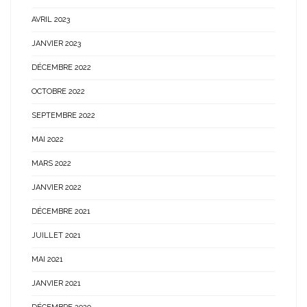
AVRIL 2023
JANVIER 2023
DÉCEMBRE 2022
OCTOBRE 2022
SEPTEMBRE 2022
MAI 2022
MARS 2022
JANVIER 2022
DÉCEMBRE 2021
JUILLET 2021
MAI 2021
JANVIER 2021