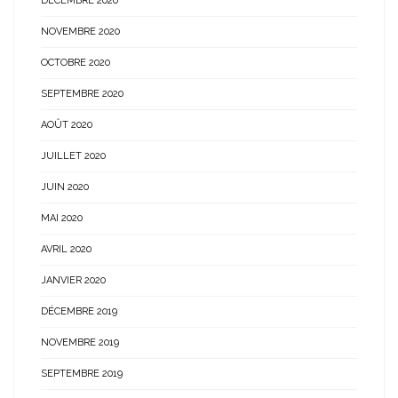
DÉCEMBRE 2020
NOVEMBRE 2020
OCTOBRE 2020
SEPTEMBRE 2020
AOÛT 2020
JUILLET 2020
JUIN 2020
MAI 2020
AVRIL 2020
JANVIER 2020
DÉCEMBRE 2019
NOVEMBRE 2019
SEPTEMBRE 2019