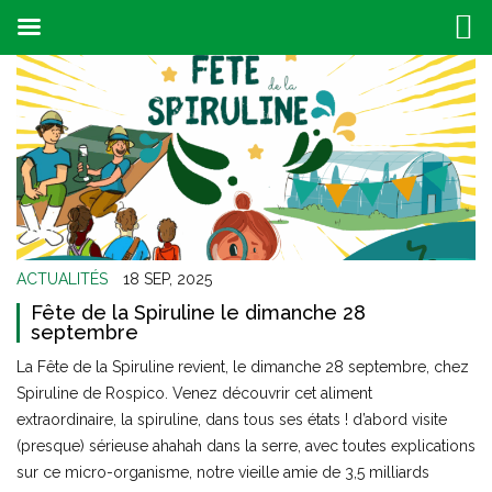
ACTUALITÉS
18 SEP, 2025
Fête de la Spiruline le dimanche 28
septembre
La Fête de la Spiruline revient, le dimanche 28 septembre, chez
Spiruline de Rospico. Venez découvrir cet aliment
extraordinaire, la spiruline, dans tous ses états ! d’abord visite
(presque) sérieuse ahahah dans la serre, avec toutes explications
sur ce micro-organisme, notre vieille amie de 3,5 milliards