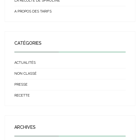
LA RÉCOLTE DE SPIRULINE
A PROPOS DES TARIFS
CATÉGORIES
ACTUALITÉS
NON CLASSÉ
PRESSE
RECETTE
ARCHIVES