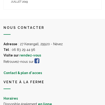
JUILLET 2019
NOUS CONTACTER
Adresse
: 27 Kerangall, 29920 - Névez
Tél
: 06 83 29 44 96
Visite sur
rendez-vous
Retrouvez-nous sur
Contact & plan d'acces
VENTE À LA FERME
Horaires
Disponible également
en ligne