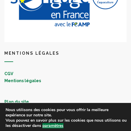
MENTIONS LÉGALES
CGV
Mentions légales
Plan du site
Nous utilisons des cookies pour vous offrir la meilleure
expérience sur notre site.
Vous pouvez en savoir plus sur les cookies que nous utilisons ou
les désactiver dans
paramètres