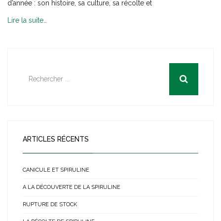
d’année : son histoire, sa culture, sa récolte et
Lire la suite…
ARTICLES RÉCENTS
CANICULE ET SPIRULINE
A LA DÉCOUVERTE DE LA SPIRULINE
RUPTURE DE STOCK