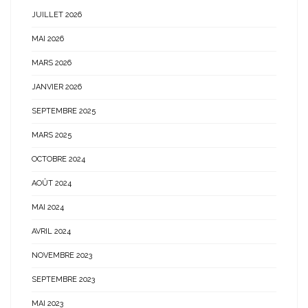
JUILLET 2026
MAI 2026
MARS 2026
JANVIER 2026
SEPTEMBRE 2025
MARS 2025
OCTOBRE 2024
AOÛT 2024
MAI 2024
AVRIL 2024
NOVEMBRE 2023
SEPTEMBRE 2023
MAI 2023