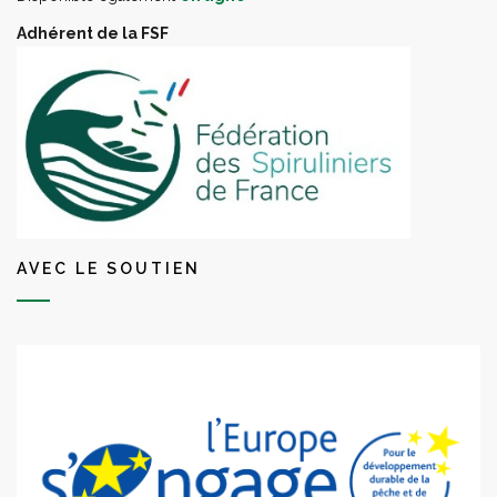
Adhérent de la FSF
AVEC LE SOUTIEN